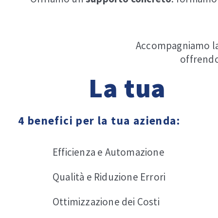
Accompagniamo la 
offrend
La tua
evo
4 benefici per la tua azienda:
Efficienza e Automazione
Qualità e Riduzione Errori
Ottimizzazione dei Costi