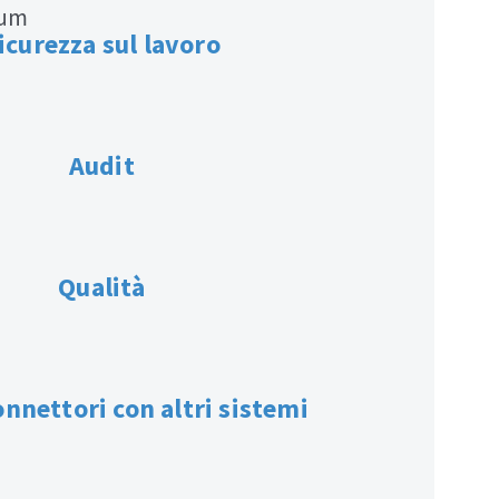
icurezza sul lavoro
Audit
Qualità
nnettori con altri sistemi